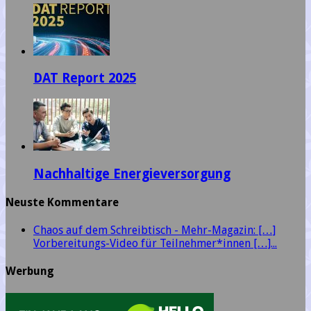
DAT Report 2025
Nachhaltige Energieversorgung
Neuste Kommentare
Chaos auf dem Schreibtisch - Mehr-Magazin: […]
Vorbereitungs-Video für Teilnehmer*innen […]...
Werbung