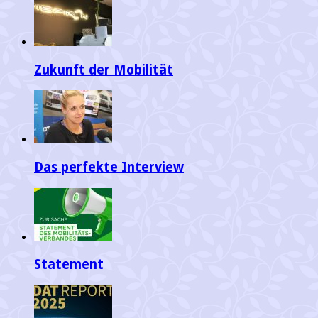
Zukunft der Mobilität
Das perfekte Interview
Statement