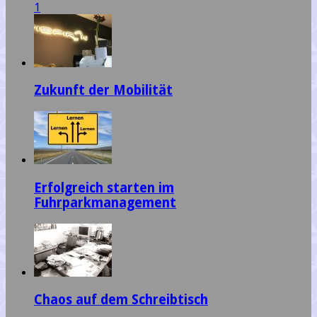
1
Zukunft der Mobilität
Erfolgreich starten im
Fuhrparkmanagement
Chaos auf dem Schreibtisch