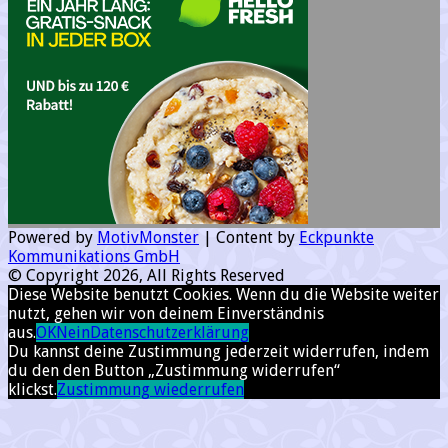
Powered by
MotivMonster
| Content by
Eckpunkte
Kommunikations GmbH
© Copyright 2026, All Rights Reserved
Diese Website benutzt Cookies. Wenn du die Website weiter
nutzt, gehen wir von deinem Einverständnis
aus.
OK
Nein
Datenschutzerklärung
Du kannst deine Zustimmung jederzeit widerrufen, indem
du den den Button „Zustimmung widerrufen“
klickst.
Zustimmung wiederrufen