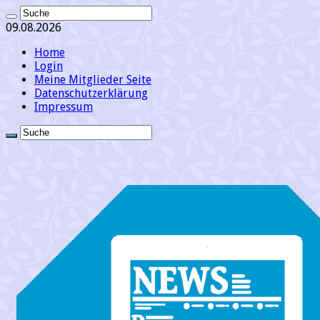
09.08.2026
Home
Login
Meine Mitglieder Seite
Datenschutzerklärung
Impressum