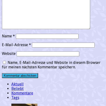
Name
*
E-Mail-Adresse
*
Website
Name, E-Mail-Adresse und Website in diesem Browser
für meinen nächsten Kommentar speichern.
Aktuell
Beliebt
Kommentare
Tags