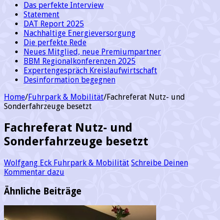
Das perfekte Interview
Statement
DAT Report 2025
Nachhaltige Energieversorgung
Die perfekte Rede
Neues Mitglied, neue Premiumpartner
BBM Regionalkonferenzen 2025
Expertengespräch Kreislaufwirtschaft
Desinformation begegnen
Home
/
Fuhrpark & Mobilität
/
Fachreferat Nutz- und
Sonderfahrzeuge besetzt
Fachreferat Nutz- und
Sonderfahrzeuge besetzt
Wolfgang Eck
Fuhrpark & Mobilität
Schreibe Deinen
Kommentar dazu
Ähnliche Beiträge