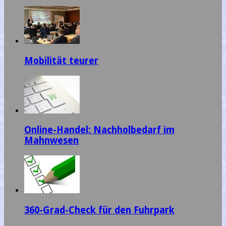
Mobilität teurer
Online-Handel: Nachholbedarf im
Mahnwesen
360-Grad-Check für den Fuhrpark