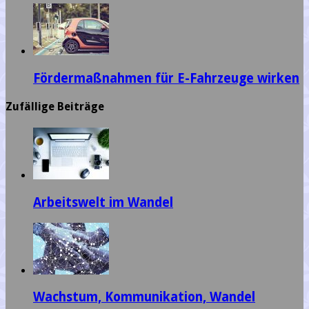
Fördermaßnahmen für E-Fahrzeuge wirken
Zufällige Beiträge
Arbeitswelt im Wandel
Wachstum, Kommunikation, Wandel