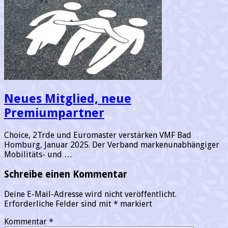
Neues Mitglied, neue
Premiumpartner
Choice, 2Trde und Euromaster verstärken VMF Bad
Homburg, Januar 2025. Der Verband markenunabhängiger
Mobilitäts- und …
Schreibe einen Kommentar
Deine E-Mail-Adresse wird nicht veröffentlicht.
Erforderliche Felder sind mit
*
markiert
Kommentar
*