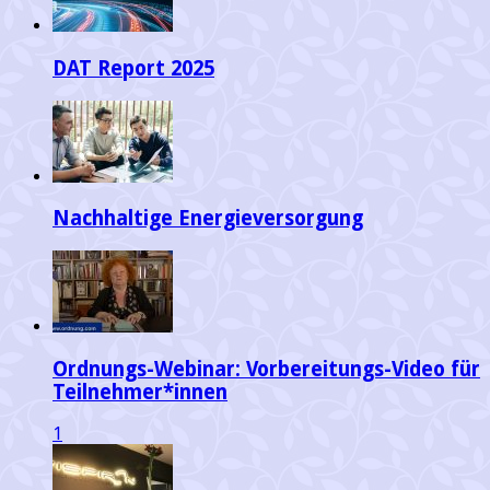
DAT Report 2025
Nachhaltige Energieversorgung
Ordnungs-Webinar: Vorbereitungs-Video für
Teilnehmer*innen
1