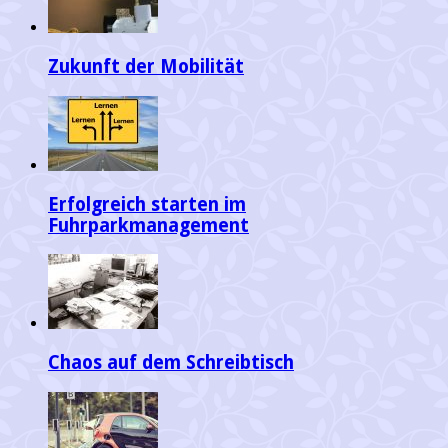
Zukunft der Mobilität
Erfolgreich starten im
Fuhrparkmanagement
Chaos auf dem Schreibtisch