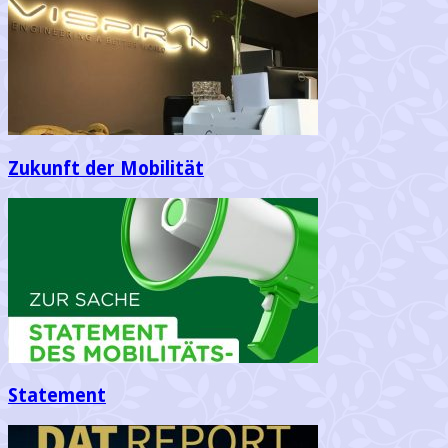
Zukunft der Mobilität
Statement