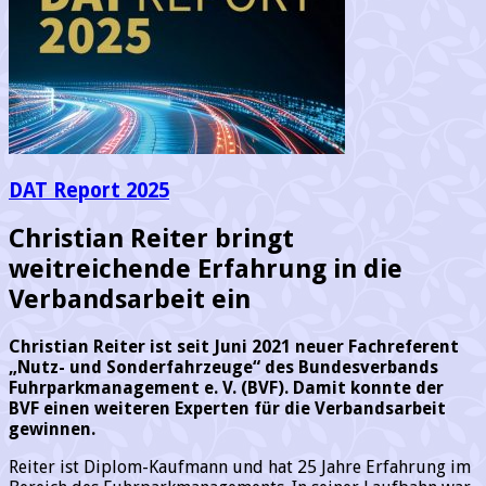
DAT Report 2025
Christian Reiter bringt
weitreichende Erfahrung in die
Verbandsarbeit ein
Christian Reiter ist seit Juni 2021 neuer Fachreferent
„Nutz- und Sonderfahrzeuge“ des Bundesverbands
Fuhrparkmanagement e. V. (BVF). Damit konnte der
BVF einen weiteren Experten für die Verbandsarbeit
gewinnen.
Reiter ist Diplom-Kaufmann und hat 25 Jahre Erfahrung im