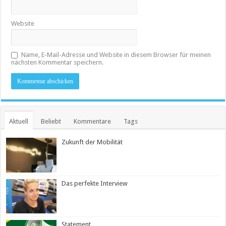
Website
Name, E-Mail-Adresse und Website in diesem Browser für meinen
nächsten Kommentar speichern.
Aktuell
Beliebt
Kommentare
Tags
Zukunft der Mobilität
Das perfekte Interview
Statement