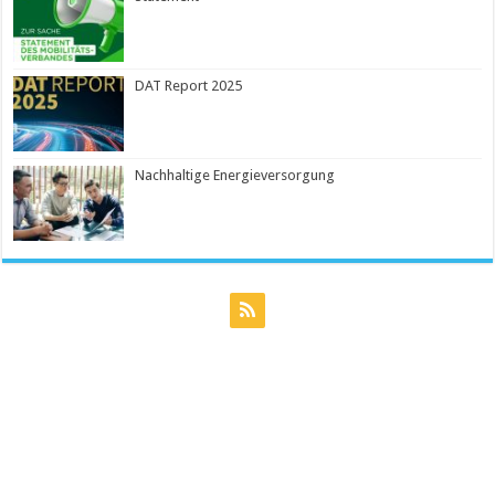
DAT Report 2025
Nachhaltige Energieversorgung