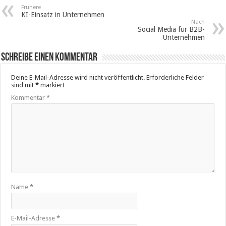
Frühere
KI-Einsatz in Unternehmen
Nach
Social Media für B2B-
Unternehmen
Schreibe einen Kommentar
Deine E-Mail-Adresse wird nicht veröffentlicht.
Erforderliche Felder
sind mit
*
markiert
Kommentar
*
Name
*
E-Mail-Adresse
*