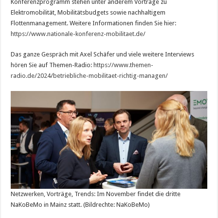
Konferenzprogramm stehen unter anderem Vorträge zu
Elektromobilität, Mobilitätsbudgets sowie nachhaltigem
Flottenmanagement. Weitere Informationen finden Sie hier:
https://www.nationale-konferenz-mobilitaet.de/
Das ganze Gespräch mit Axel Schäfer und viele weitere Interviews
hören Sie auf Themen-Radio:
https://www.themen-
radio.de/2024/betriebliche-mobilitaet-richtig-managen/
Netzwerken, Vorträge, Trends: Im November findet die dritte
NaKoBeMo in Mainz statt. (Bildrechte: NaKoBeMo)