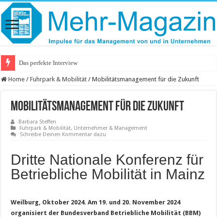
Das perfekte Interview
Home
/
Fuhrpark & Mobilität
/
Mobilitätsmanagement für die Zukunft
Mobilitätsmanagement für die Zukunft
Barbara Steffen
Fuhrpark & Mobilität
,
Unternehmer & Management
Schreibe Deinen Kommentar dazu
Dritte Nationale Konferenz für
Betriebliche Mobilität in Mainz
Weilburg, Oktober 2024. Am 19. und 20. November 2024
organisiert der Bundesverband Betriebliche Mobilität (BBM)