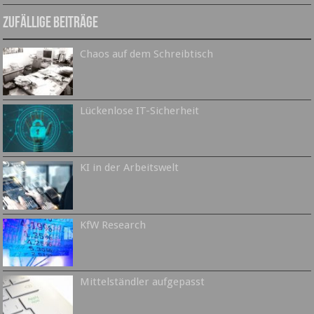
Zufällige Beiträge
Chaos auf dem Schreibtisch
Lückenlose IT-Sicherheit
KI in der Arbeitswelt
KfW Research
Mittelständler aufgepasst