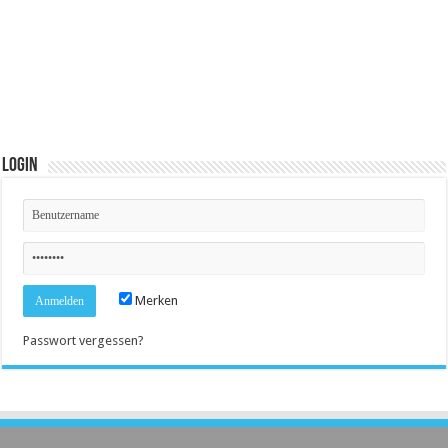
Login
Merken
Passwort vergessen?