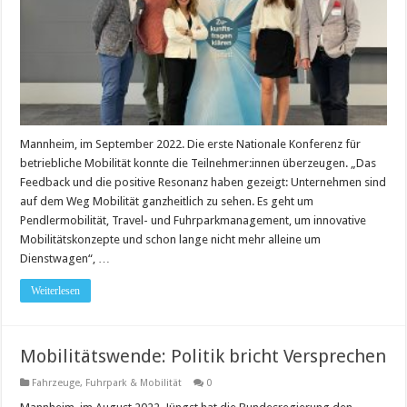
Mannheim, im September 2022. Die erste Nationale Konferenz für
betriebliche Mobilität konnte die Teilnehmer:innen überzeugen. „Das
Feedback und die positive Resonanz haben gezeigt: Unternehmen sind
auf dem Weg Mobilität ganzheitlich zu sehen. Es geht um
Pendlermobilität, Travel- und Fuhrparkmanagement, um innovative
Mobilitätskonzepte und schon lange nicht mehr alleine um
Dienstwagen“, …
Weiterlesen
Mobilitätswende: Politik bricht Versprechen
Fahrzeuge
,
Fuhrpark & Mobilität
0