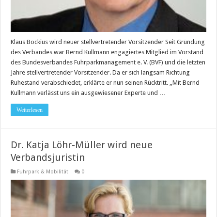
Klaus Bockius wird neuer stellvertretender Vorsitzender Seit Gründung
des Verbandes war Bernd Kullmann engagiertes Mitglied im Vorstand
des Bundesverbandes Fuhrparkmanagement e. V. (BVF) und die letzten
Jahre stellvertretender Vorsitzender. Da er sich langsam Richtung
Ruhestand verabschiedet, erklärte er nun seinen Rücktritt. „Mit Bernd
Kullmann verlässt uns ein ausgewiesener Experte und …
Weiterlesen
Dr. Katja Löhr-Müller wird neue
Verbandsjuristin
Fuhrpark & Mobilität
0