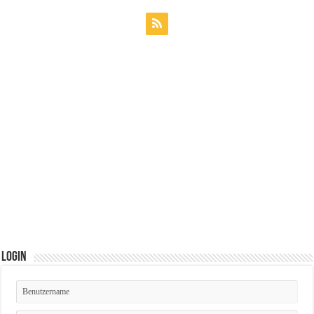
Login