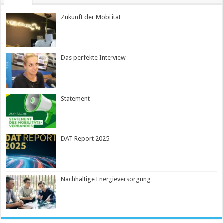
Zukunft der Mobilität
Das perfekte Interview
Statement
DAT Report 2025
Nachhaltige Energieversorgung