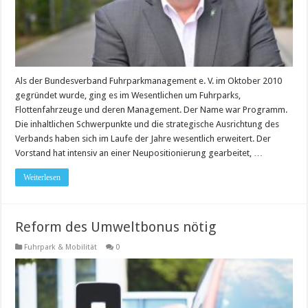
Als der Bundesverband Fuhrparkmanagement e. V. im Oktober 2010
gegründet wurde, ging es im Wesentlichen um Fuhrparks,
Flottenfahrzeuge und deren Management. Der Name war Programm.
Die inhaltlichen Schwerpunkte und die strategische Ausrichtung des
Verbands haben sich im Laufe der Jahre wesentlich erweitert. Der
Vorstand hat intensiv an einer Neupositionierung gearbeitet, …
Weiterlesen
Reform des Umweltbonus nötig
Fuhrpark & Mobilität
0