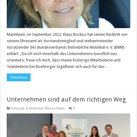
Mannheim, im September 2022. Klaus Bockius hat seinen Rücktritt von
seinem Ehrenamt als Vorstandsmitglied und stellvertretender
Vorsitzender des Bundesverbands Betriebliche Mobilität e. V. (BBM)
erklärt. „Da ich mich innerhalb des Unternehmens beruflich neu
orientiere, freue ich mich, dass meine bisherige Mitarbeiterin und
Teamleiterin bei Boehringer Ingelheim sich auch für das …
Weiterlesen
Unternehmen sind auf dem richtigen Weg
Fuhrpark & Mobilität
,
Messe-News
0