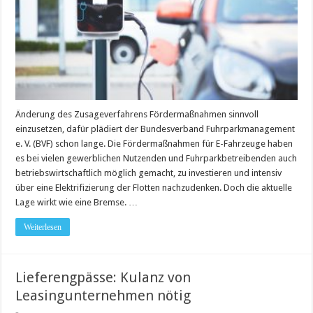
Änderung des Zusageverfahrens Fördermaßnahmen sinnvoll
einzusetzen, dafür plädiert der Bundesverband Fuhrparkmanagement
e. V. (BVF) schon lange. Die Fördermaßnahmen für E-Fahrzeuge haben
es bei vielen gewerblichen Nutzenden und Fuhrparkbetreibenden auch
betriebswirtschaftlich möglich gemacht, zu investieren und intensiv
über eine Elektrifizierung der Flotten nachzudenken. Doch die aktuelle
Lage wirkt wie eine Bremse. …
Weiterlesen
Lieferengpässe: Kulanz von
Leasingunternehmen nötig