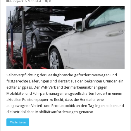
Fuhrpark & Mobilität
0
Selbstverpflichtung der Leasingbranche gefordert Neuwagen und
fristgerechte Lieferungen sind derzeit aus den bekannten Gründen ein
echter Engpass. Der VMF Verband der markenunabhängigen
Mobilitäts- und Fuhrparkmanagementgesellschaften fordert in einem
aktuellen Positionspapier zu Recht, dass die Hersteller eine
ausgewogene Verteil- und Produktpolitik an den Tag legen sollten und
die betrieblichen Mobilitätsanforderungen genauso …
Weiterlesen