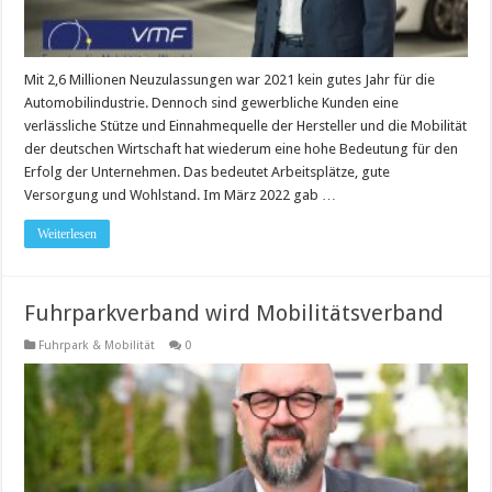
Mit 2,6 Millionen Neuzulassungen war 2021 kein gutes Jahr für die
Automobilindustrie. Dennoch sind gewerbliche Kunden eine
verlässliche Stütze und Einnahmequelle der Hersteller und die Mobilität
der deutschen Wirtschaft hat wiederum eine hohe Bedeutung für den
Erfolg der Unternehmen. Das bedeutet Arbeitsplätze, gute
Versorgung und Wohlstand. Im März 2022 gab …
Weiterlesen
Fuhrparkverband wird Mobilitätsverband
Fuhrpark & Mobilität
0