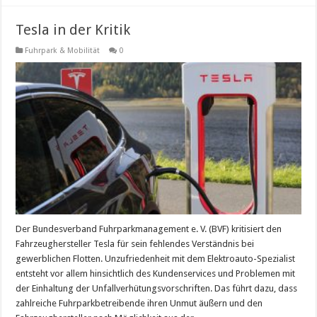
Tesla in der Kritik
Fuhrpark & Mobilität
0
Der Bundesverband Fuhrparkmanagement e. V. (BVF) kritisiert den
Fahrzeughersteller Tesla für sein fehlendes Verständnis bei
gewerblichen Flotten. Unzufriedenheit mit dem Elektroauto-Spezialist
entsteht vor allem hinsichtlich des Kundenservices und Problemen mit
der Einhaltung der Unfallverhütungsvorschriften. Das führt dazu, dass
zahlreiche Fuhrparkbetreibende ihren Unmut äußern und den