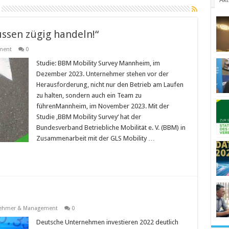
ssen zügig handeln!“
ment
0
Studie: BBM Mobility Survey Mannheim, im
Dezember 2023. Unternehmer stehen vor der
Herausforderung, nicht nur den Betrieb am Laufen
zu halten, sondern auch ein Team zu
führenMannheim, im November 2023. Mit der
Studie ‚BBM Mobility Survey‘ hat der
Bundesverband Betriebliche Mobilität e. V. (BBM) in
Zusammenarbeit mit der GLS Mobility …
ehmer & Management
0
Deutsche Unternehmen investieren 2022 deutlich