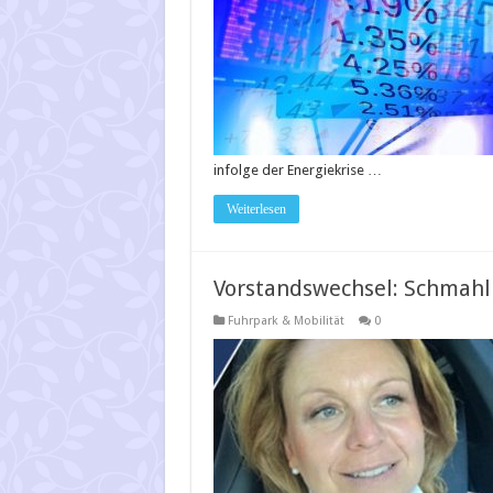
infolge der Energiekrise …
Weiterlesen
Vorstandswechsel: Schmahl 
Fuhrpark & Mobilität
0