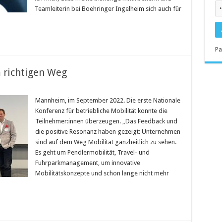
Teamleiterin bei Boehringer Ingelheim sich auch für
Pa
 richtigen Weg
Mannheim, im September 2022. Die erste Nationale
Konferenz für betriebliche Mobilität konnte die
Teilnehmer:innen überzeugen. „Das Feedback und
die positive Resonanz haben gezeigt: Unternehmen
sind auf dem Weg Mobilität ganzheitlich zu sehen.
Es geht um Pendlermobilität, Travel- und
Fuhrparkmanagement, um innovative
Mobilitätskonzepte und schon lange nicht mehr