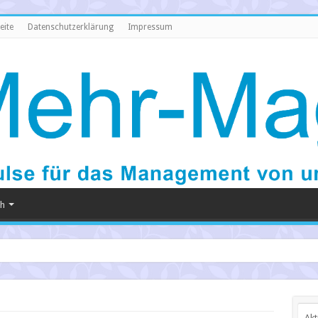
eite
Datenschutzerklärung
Impressum
ch
Akt