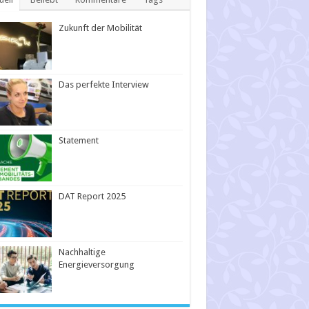
Zukunft der Mobilität
Das perfekte Interview
Statement
DAT Report 2025
Nachhaltige
Energieversorgung