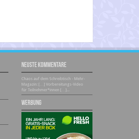
Neuste Kommentare
Chaos auf dem Schreibtisch - Mehr-
Magazin: […] Vorbereitungs-Video
für Teilnehmer*innen […]...
Werbung