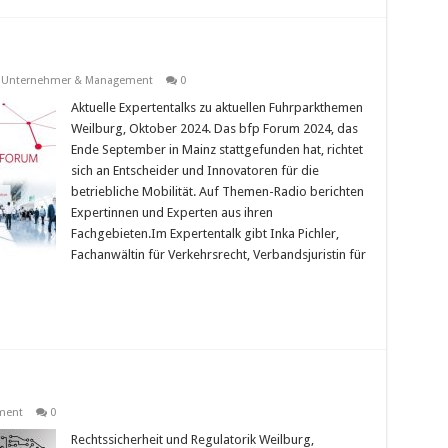
,
Unternehmer & Management
0
Aktuelle Expertentalks zu aktuellen Fuhrparkthemen
Weilburg, Oktober 2024. Das bfp Forum 2024, das
Ende September in Mainz stattgefunden hat, richtet
sich an Entscheider und Innovatoren für die
betriebliche Mobilität. Auf Themen-Radio berichten
Expertinnen und Experten aus ihren
Fachgebieten.Im Expertentalk gibt Inka Pichler,
Fachanwältin für Verkehrsrecht, Verbandsjuristin für
ment
0
Rechtssicherheit und Regulatorik Weilburg,