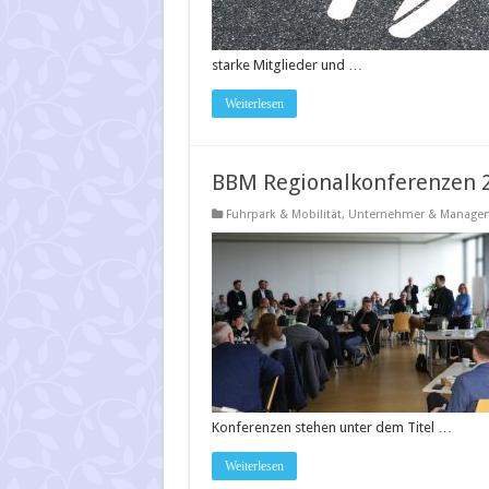
starke Mitglieder und …
Weiterlesen
BBM Regionalkonferenzen 
Fuhrpark & Mobilität
,
Unternehmer & Manage
Konferenzen stehen unter dem Titel …
Weiterlesen