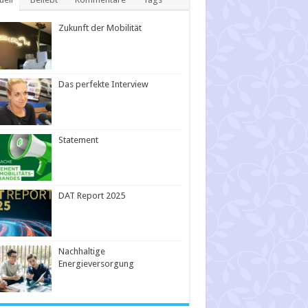
Zukunft der Mobilität
Das perfekte Interview
Statement
DAT Report 2025
Nachhaltige
Energieversorgung