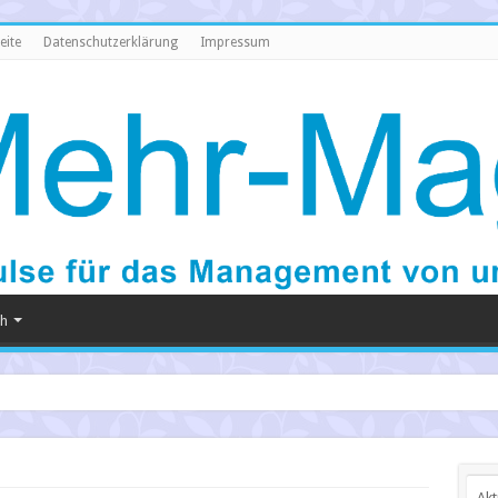
eite
Datenschutzerklärung
Impressum
ch
Akt