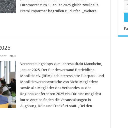
Euromaster zum 1. Januar 2025 gleich zwei neue
Premiumpartner begrüßen zu dürfen. „Weitere
Pa
2025
ment
0
Veranstaltungstipps zum Jahresauftakt Mannheim,
Januar 2025. Der Bundesverband Betriebliche
Mobilität e.V. (BBM) lädt interessierte Fuhrpark- und
Mobilitätsverantwortliche von Nicht-Mitgliedern
sowie alle Mitglieder des Verbandes zu den
Regionalkonferenzen 2025 ein. Für eine möglichst
kurze Anreise finden die Veranstaltungen in
Augsburg, Köln und Frankfurt statt. „Bei den