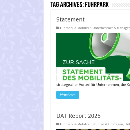
Tag Archives:
Fuhrpark
Statement
Fuhrpark & Mobilität
,
Unternehmer & Manage
strategischer Vorteil für Unternehmen, die 
Weiterlesen
DAT Report 2025
Fuhrpark & Mobilität
,
Studien & Umfragen
,
Un