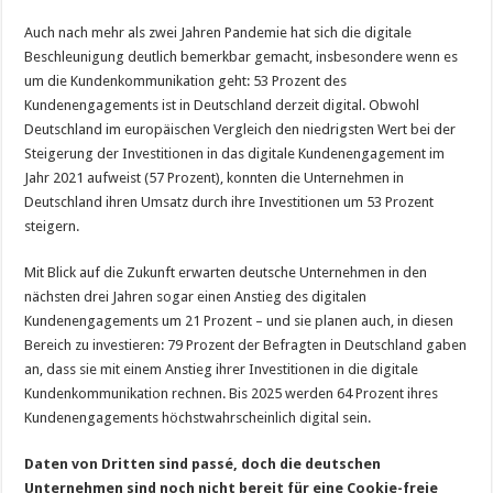
Auch nach mehr als zwei Jahren Pandemie hat sich die digitale
Beschleunigung deutlich bemerkbar gemacht, insbesondere wenn es
um die Kundenkommunikation geht: 53 Prozent des
Kundenengagements ist in Deutschland derzeit digital. Obwohl
Deutschland im europäischen Vergleich den niedrigsten Wert bei der
Steigerung der Investitionen in das digitale Kundenengagement im
Jahr 2021 aufweist (57 Prozent), konnten die Unternehmen in
Deutschland ihren Umsatz durch ihre Investitionen um 53 Prozent
steigern.
Mit Blick auf die Zukunft erwarten deutsche Unternehmen in den
nächsten drei Jahren sogar einen Anstieg des digitalen
Kundenengagements um 21 Prozent – und sie planen auch, in diesen
Bereich zu investieren: 79 Prozent der Befragten in Deutschland gaben
an, dass sie mit einem Anstieg ihrer Investitionen in die digitale
Kundenkommunikation rechnen. Bis 2025 werden 64 Prozent ihres
Kundenengagements höchstwahrscheinlich digital sein.
Daten von Dritten sind passé, doch die deutschen
Unternehmen sind noch nicht bereit für eine Cookie-freie