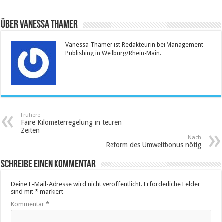
Über Vanessa Thamer
Vanessa Thamer ist Redakteurin bei Management-
Publishing in Weilburg/Rhein-Main.
Frühere
Faire Kilometerregelung in teuren
Zeiten
Nach
Reform des Umweltbonus nötig
Schreibe einen Kommentar
Deine E-Mail-Adresse wird nicht veröffentlicht.
Erforderliche Felder
sind mit
*
markiert
Kommentar
*