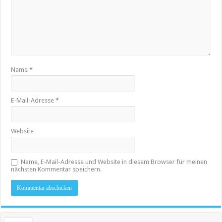
Name
*
E-Mail-Adresse
*
Website
Name, E-Mail-Adresse und Website in diesem Browser für meinen
nächsten Kommentar speichern.