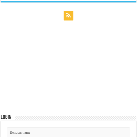
Login