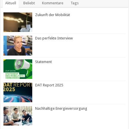
Aktuell
Beliebt
Kommentare
Tags
Zukunft der Mobilität
Das perfekte Interview
Statement
DAT Report 2025
Nachhaltige Energieversorgung