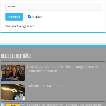
Merken
Passwort vergessen?
Beliebte Beiträge
Ordnungs-Webinar: Vorbereitungs-Video für
Teilnehmer*innen
1
Zukunft der Mobilität
Erfolgreich starten im Fuhrparkmanagement