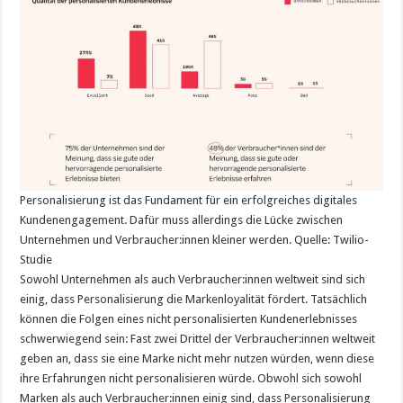
Personalisierung ist das Fundament für ein erfolgreiches digitales
Kundenengagement. Dafür muss allerdings die Lücke zwischen
Unternehmen und Verbraucher:innen kleiner werden. Quelle: Twilio-
Studie
Sowohl Unternehmen als auch Verbraucher:innen weltweit sind sich
einig, dass Personalisierung die Markenloyalität fördert. Tatsächlich
können die Folgen eines nicht personalisierten Kundenerlebnisses
schwerwiegend sein: Fast zwei Drittel der Verbraucher:innen weltweit
geben an, dass sie eine Marke nicht mehr nutzen würden, wenn diese
ihre Erfahrungen nicht personalisieren würde. Obwohl sich sowohl
Marken als auch Verbraucher:innen einig sind, dass Personalisierung