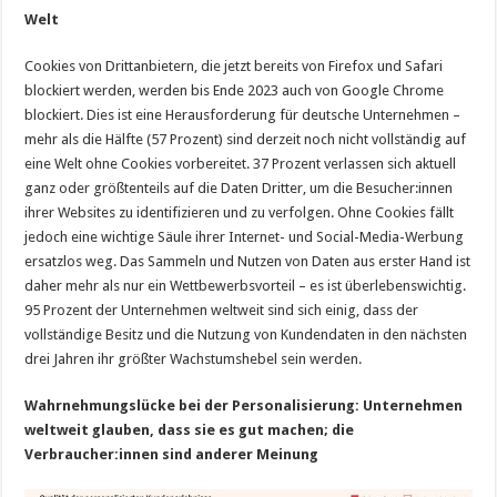
Welt
Cookies von Drittanbietern, die jetzt bereits von Firefox und Safari
blockiert werden, werden bis Ende 2023 auch von Google Chrome
blockiert. Dies ist eine Herausforderung für deutsche Unternehmen –
mehr als die Hälfte (57 Prozent) sind derzeit noch nicht vollständig auf
eine Welt ohne Cookies vorbereitet. 37 Prozent verlassen sich aktuell
ganz oder größtenteils auf die Daten Dritter, um die Besucher:innen
ihrer Websites zu identifizieren und zu verfolgen. Ohne Cookies fällt
jedoch eine wichtige Säule ihrer Internet- und Social-Media-Werbung
ersatzlos weg. Das Sammeln und Nutzen von Daten aus erster Hand ist
daher mehr als nur ein Wettbewerbsvorteil – es ist überlebenswichtig.
95 Prozent der Unternehmen weltweit sind sich einig, dass der
vollständige Besitz und die Nutzung von Kundendaten in den nächsten
drei Jahren ihr größter Wachstumshebel sein werden.
Wahrnehmungslücke bei der Personalisierung: Unternehmen
weltweit glauben, dass sie es gut machen; die
Verbraucher:innen sind anderer Meinung