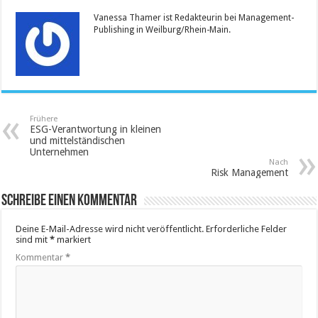
Vanessa Thamer ist Redakteurin bei Management-
Publishing in Weilburg/Rhein-Main.
Frühere
ESG-Verantwortung in kleinen
und mittelständischen
Unternehmen
Nach
Risk Management
Schreibe einen Kommentar
Deine E-Mail-Adresse wird nicht veröffentlicht.
Erforderliche Felder
sind mit
*
markiert
Kommentar
*