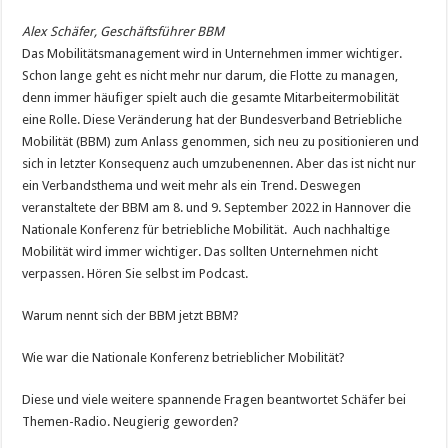
Alex Schäfer, Geschäftsführer BBM
Das Mobilitätsmanagement wird in Unternehmen immer wichtiger.
Schon lange geht es nicht mehr nur darum, die Flotte zu managen,
denn immer häufiger spielt auch die gesamte Mitarbeitermobilität
eine Rolle. Diese Veränderung hat der Bundesverband Betriebliche
Mobilität (BBM) zum Anlass genommen, sich neu zu positionieren und
sich in letzter Konsequenz auch umzubenennen. Aber das ist nicht nur
ein Verbandsthema und weit mehr als ein Trend. Deswegen
veranstaltete der BBM am 8. und 9. September 2022 in Hannover die
Nationale Konferenz für betriebliche Mobilität. Auch nachhaltige
Mobilität wird immer wichtiger. Das sollten Unternehmen nicht
verpassen. Hören Sie selbst im Podcast.
Warum nennt sich der BBM jetzt BBM?
Wie war die Nationale Konferenz betrieblicher Mobilität?
Diese und viele weitere spannende Fragen beantwortet Schäfer bei
Themen-Radio. Neugierig geworden?