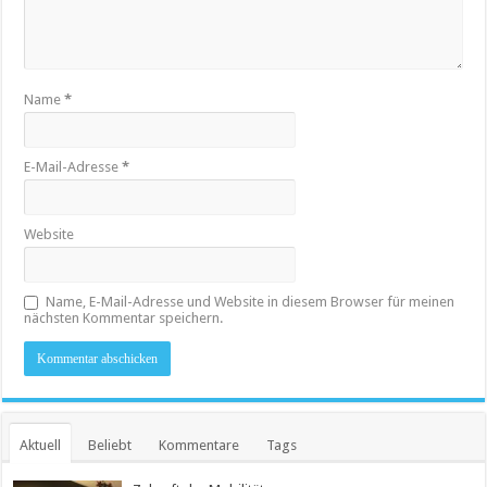
Name
*
E-Mail-Adresse
*
Website
Name, E-Mail-Adresse und Website in diesem Browser für meinen
nächsten Kommentar speichern.
Aktuell
Beliebt
Kommentare
Tags