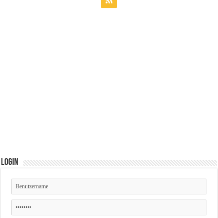
Login