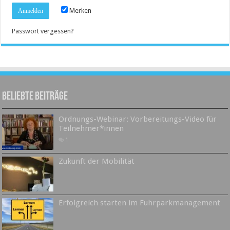
Merken
Passwort vergessen?
Beliebte Beiträge
Ordnungs-Webinar: Vorbereitungs-Video für
Teilnehmer*innen
1
Zukunft der Mobilität
Erfolgreich starten im Fuhrparkmanagement