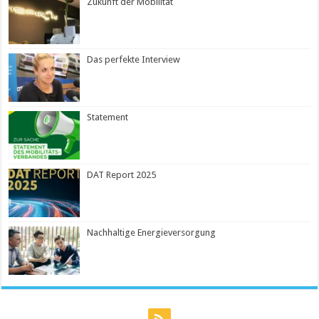
Zukunft der Mobilität
Das perfekte Interview
Statement
DAT Report 2025
Nachhaltige Energieversorgung