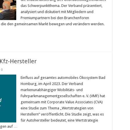
das Schwerpunktthema. Der Verband präsentiert,
analysiert und diskutiert mit Mitgliedern und
Premiumpartnern bei den Branchenforen
n, die den gemeinsamen Markt bewegen und verändern werden.
Kfz-Hersteller
0
Einfluss auf gesamtes automobiles Ökosystem Bad
Homburg, im April 2023. Der Verband
markenunabhängiger Mobilitäts- und
Fuhrparkmanagementgesellschaften e. V. (VMF) hat
gemeinsam mit Corporate Value Associates (CVA)
eine Studie zum Thema „Wertstrategien von
Herstellern“ veröffentlicht. Die Studie zeigt, was es
für Autohersteller bedeutet, eine Wertstrategie
ngen auf …