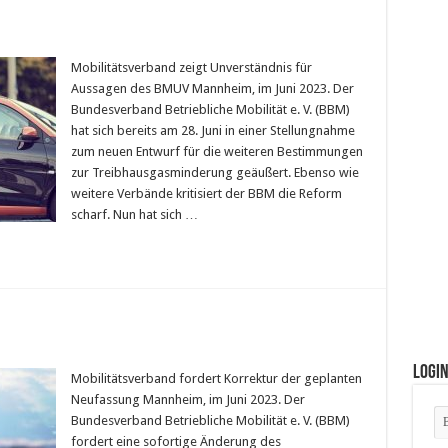
Mobilitätsverband zeigt Unverständnis für
Aussagen des BMUV Mannheim, im Juni 2023. Der
Bundesverband Betriebliche Mobilität e. V. (BBM)
hat sich bereits am 28. Juni in einer Stellungnahme
zum neuen Entwurf für die weiteren Bestimmungen
zur Treibhausgasminderung geäußert. Ebenso wie
weitere Verbände kritisiert der BBM die Reform
scharf. Nun hat sich …
Logi
Mobilitätsverband fordert Korrektur der geplanten
Neufassung Mannheim, im Juni 2023. Der
Bundesverband Betriebliche Mobilität e. V. (BBM)
fordert eine sofortige Änderung des