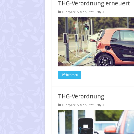
THG-Verordnung erneuert
Fuhrpark & Mobilität
0
Weiterlesen
THG-Verordnung
Fuhrpark & Mobilität
0