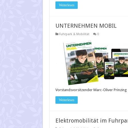
Weiterlesen
UNTERNEHMEN MOBIL
Fuhrpark & Mobilität
0
Vorstandsvorsitzender Marc-Oliver Prinzing
Weiterlesen
Elektromobilität im Fuhrpa