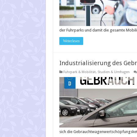
der Fuhrparks und damit die gesamte Mobil
Weiterlesen
Industrialisierung des Ge
Fuhrpark & Mobilität
,
Studien & Umfragen
sich die Gebrauchtwagenwertschöpfungsket