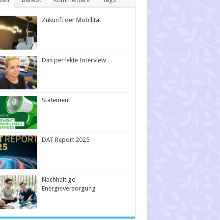
Zukunft der Mobilität
Das perfekte Interview
Statement
DAT Report 2025
Nachhaltige
Energieversorgung