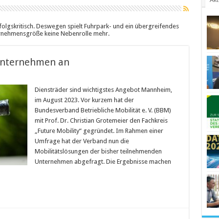
folgskritisch. Deswegen spielt Fuhrpark- und ein übergreifendes
rnehmensgröße keine Nebenrolle mehr.
Unternehmen an
Diensträder sind wichtigstes Angebot Mannheim,
im August 2023. Vor kurzem hat der
Bundesverband Betriebliche Mobilität e. V. (BBM)
mit Prof. Dr. Christian Grotemeier den Fachkreis
„Future Mobility“ gegründet. Im Rahmen einer
Umfrage hat der Verband nun die
Mobilitätslösungen der bisher teilnehmenden
Unternehmen abgefragt. Die Ergebnisse machen