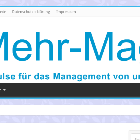
eite
Datenschutzerklärung
Impressum
h
Akt