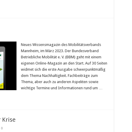
Neues Wissensmagazin des Mobilitätsverbands
Mannheim, im März 2023. Der Bundesverband
Betriebliche Mobilität e. V. (BBM) geht mit einem
eigenen Online-Magazin an den Start. Auf 30 Seiten
widmet sich die erste Ausgabe schwerpunktmäßig
dem Thema Nachhaltigkeit. Fachbeiträge zum
Thema, aber auch zu anderen Aspekten sowie
wichtige Termine und Informationen rund um …
 Krise
0