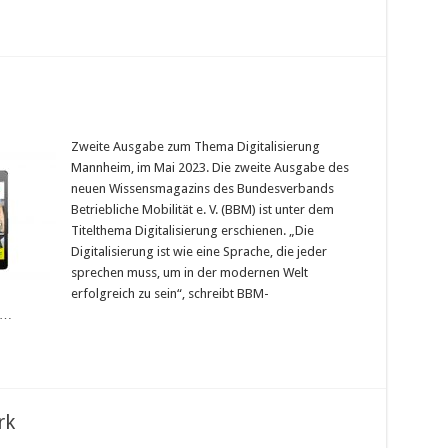
Zweite Ausgabe zum Thema Digitalisierung
Mannheim, im Mai 2023. Die zweite Ausgabe des
neuen Wissensmagazins des Bundesverbands
Betriebliche Mobilität e. V. (BBM) ist unter dem
Titelthema Digitalisierung erschienen. „Die
Digitalisierung ist wie eine Sprache, die jeder
sprechen muss, um in der modernen Welt
erfolgreich zu sein“, schreibt BBM-
 …
rk