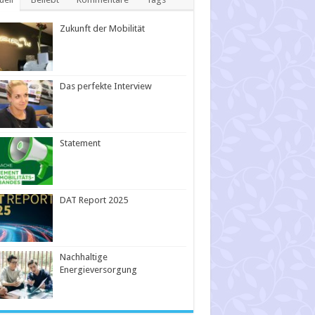
Zukunft der Mobilität
Das perfekte Interview
Statement
DAT Report 2025
Nachhaltige
Energieversorgung