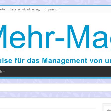
eite
Datenschutzerklärung
Impressum
ch
Akt