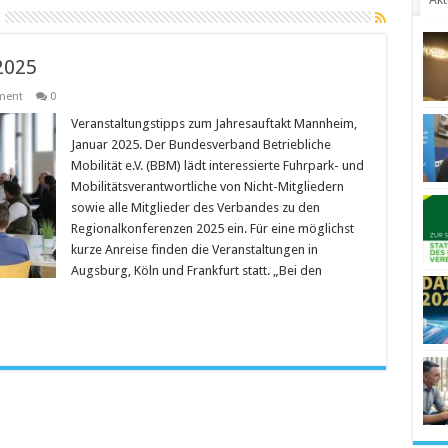
2025
ment
0
Veranstaltungstipps zum Jahresauftakt Mannheim,
Januar 2025. Der Bundesverband Betriebliche
Mobilität e.V. (BBM) lädt interessierte Fuhrpark- und
Mobilitätsverantwortliche von Nicht-Mitgliedern
sowie alle Mitglieder des Verbandes zu den
Regionalkonferenzen 2025 ein. Für eine möglichst
kurze Anreise finden die Veranstaltungen in
Augsburg, Köln und Frankfurt statt. „Bei den