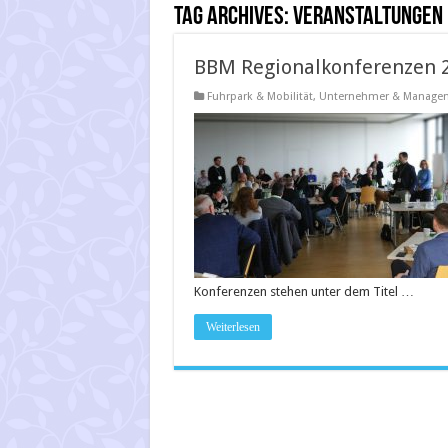
Tag Archives:
Veranstaltungen
BBM Regionalkonferenzen 
Fuhrpark & Mobilität
,
Unternehmer & Manage
Konferenzen stehen unter dem Titel …
Weiterlesen