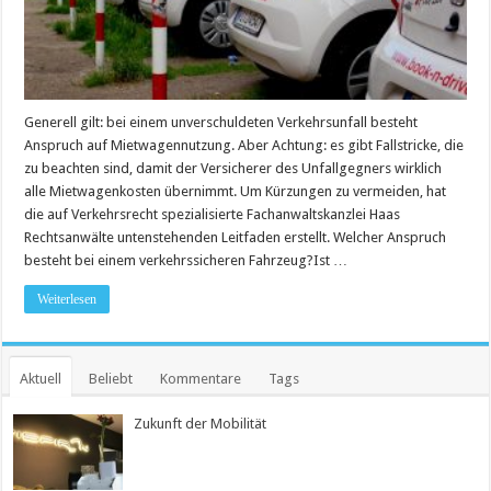
Generell gilt: bei einem unverschuldeten Verkehrsunfall besteht
Anspruch auf Mietwagennutzung. Aber Achtung: es gibt Fallstricke, die
zu beachten sind, damit der Versicherer des Unfallgegners wirklich
alle Mietwagenkosten übernimmt. Um Kürzungen zu vermeiden, hat
die auf Verkehrsrecht spezialisierte Fachanwaltskanzlei Haas
Rechtsanwälte untenstehenden Leitfaden erstellt. Welcher Anspruch
besteht bei einem verkehrssicheren Fahrzeug?Ist …
Weiterlesen
Aktuell
Beliebt
Kommentare
Tags
Zukunft der Mobilität