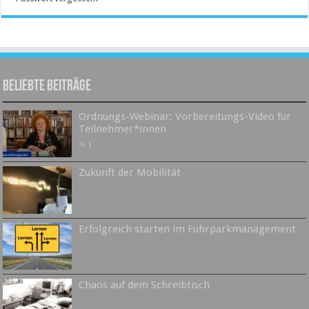
Beliebte Beiträge
Ordnungs-Webinar: Vorbereitungs-Video für
Teilnehmer*innen
1
Zukunft der Mobilität
Erfolgreich starten im Fuhrparkmanagement
Chaos auf dem Schreibtisch