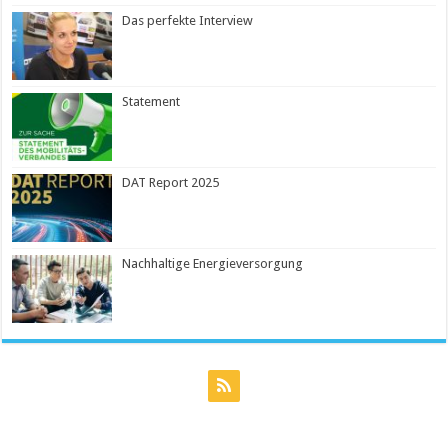
Das perfekte Interview
Statement
DAT Report 2025
Nachhaltige Energieversorgung