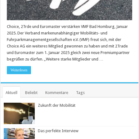
Choice, 2Trde und Euromaster verstärken VMF Bad Homburg, Januar
2025. Der Verband markenunabhängiger Mobilitäts- und
Fuhrparkmanagementgesellschaften e.V. (VMF) freut sich, mit der
Choice AG ein weiteres Mitglied gewonnen zu haben und mit 2Trade
und Euromaster zum 1. Januar 2025 gleich zwei neue Premiumpartner
begrüßen zu dürfen. „Weitere starke Mitglieder und …
Weiterlesen
Aktuell
Beliebt
Kommentare
Tags
Zukunft der Mobilität
Das perfekte Interview