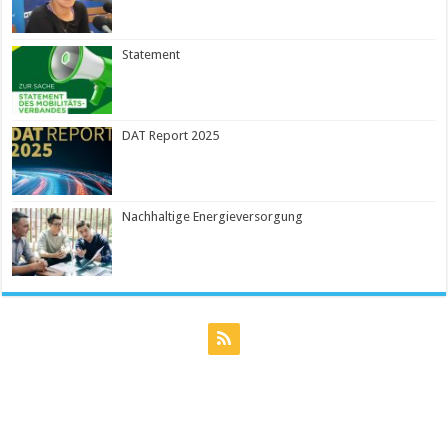
Statement
DAT Report 2025
Nachhaltige Energieversorgung