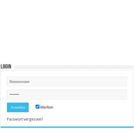
Login
Merken
Passwort vergessen?