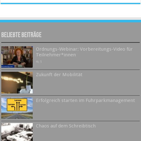
Beliebte Beiträge
Ordnungs-Webinar: Vorbereitungs-Video für
Teilnehmer*innen
1
Zukunft der Mobilität
Erfolgreich starten im Fuhrparkmanagement
Chaos auf dem Schreibtisch