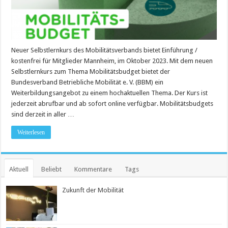
Neuer Selbstlernkurs des Mobilitätsverbands bietet Einführung /
kostenfrei für Mitglieder Mannheim, im Oktober 2023. Mit dem neuen
Selbstlernkurs zum Thema Mobilitätsbudget bietet der
Bundesverband Betriebliche Mobilität e. V. (BBM) ein
Weiterbildungsangebot zu einem hochaktuellen Thema. Der Kurs ist
jederzeit abrufbar und ab sofort online verfügbar. Mobilitätsbudgets
sind derzeit in aller …
Weiterlesen
Aktuell
Beliebt
Kommentare
Tags
Zukunft der Mobilität