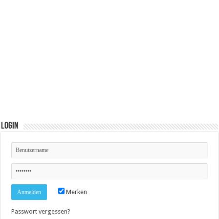
Login
Merken
Passwort vergessen?