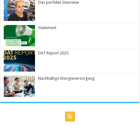
Das perfekte Interview
Statement
DAT Report 2025
Nachhaltige Energieversorgung