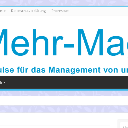
eite
Datenschutzerklärung
Impressum
ch
Akt