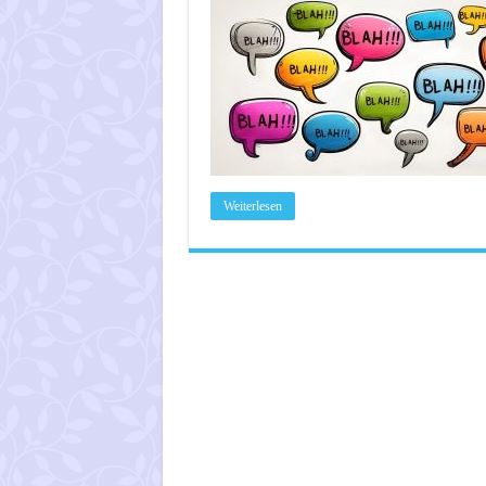
Weiterlesen