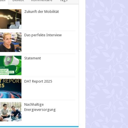
Zukunft der Mobilität
Das perfekte Interview
Statement
DAT Report 2025
Nachhaltige
Energieversorgung