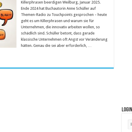
Killerphrasen beerdigen Weilburg, Januar 2025.
Ende 2024 hat Buchautorin Anne Schüller auf
Themen-Radio zu Touchpoints gesprochen – heute
geht es um Killerphrasen und warum sie für
Unternehmen, die innovativ arbeiten wollen, so
schädlich sind. Schüller betont, dass gerade
klassische Unternehmen oft Angst vor Veränderung
hätten. Genau die sei aber erforderlich, …
Logi