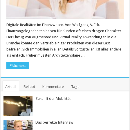
Digitale Realitäten im Finanzwesen. Von Wolfgang A. Eck.
Finanzangelegenheiten haben für Kunden oft einen drögen Charakter.
Der Einzug von Augmented und Virtual Reality Anwendungen in die
Branche könnte den Vertrieb einiger Produkten von dieser Last
befreien. Sich Immobilien in allen Details vorzustellen, ist alles andere
als einfach. Früher mussten Architektenpläne …
Weiterlesen
Aktuell
Beliebt
Kommentare
Tags
Zukunft der Mobilität
Das perfekte Interview