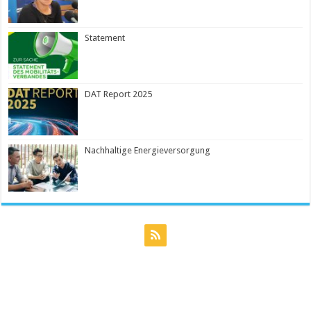
Statement
DAT Report 2025
Nachhaltige Energieversorgung