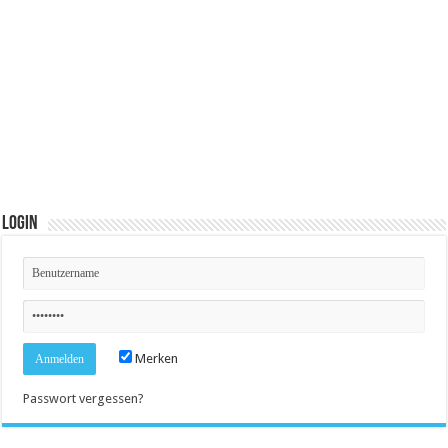
Login
Merken
Passwort vergessen?