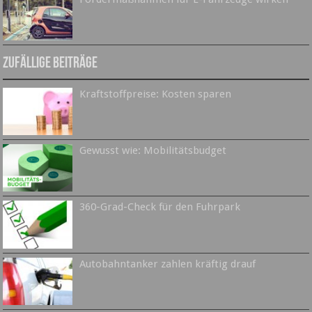
Zufällige Beiträge
Kraftstoffpreise: Kosten sparen
Gewusst wie: Mobilitätsbudget
360-Grad-Check für den Fuhrpark
Autobahntanker zahlen kräftig drauf