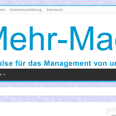
eite
Datenschutzerklärung
Impressum
ch
Akt