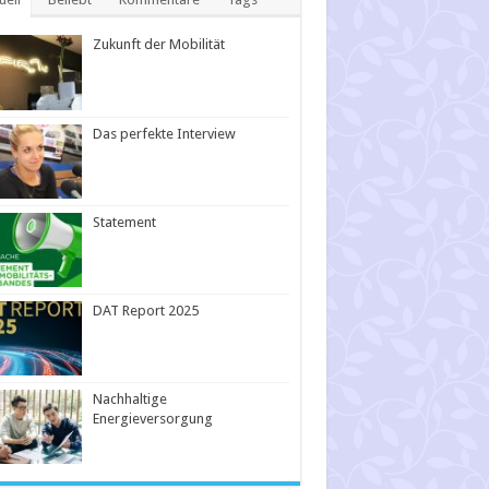
Zukunft der Mobilität
Das perfekte Interview
Statement
DAT Report 2025
Nachhaltige
Energieversorgung