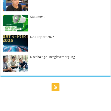
Statement
DAT Report 2025
Nachhaltige Energieversorgung