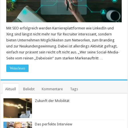
Mit SEO erfolgreich werden Karriereplattformen wie LinkedIn und
Xing sind längst nicht mehr nur für Recruiter interessant, sondern
bieten Unternehmen Möglichkeiten zum Networken, zum Branding
und zur Neukundengewinnung. Dabei ist allerdings Aktivität gefragt,
einfach nur präsent sein reicht oft nicht aus. „Wer seine Social-Media-
Seite vom reinen „Dabeisein“ zum starken Markenauftritt …
Weiterlesen
Aktuell
Beliebt
Kommentare
Tags
Zukunft der Mobilität
Das perfekte Interview