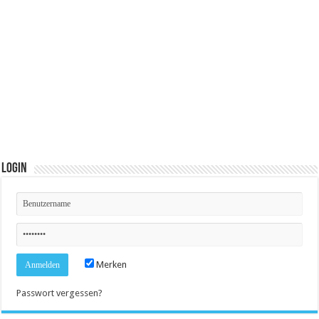
Login
Merken
Passwort vergessen?