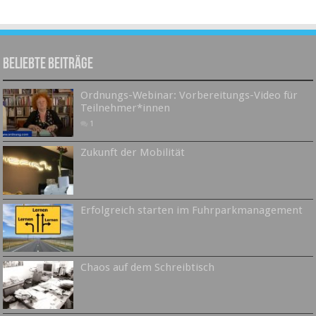
Beliebte Beiträge
Ordnungs-Webinar: Vorbereitungs-Video für
Teilnehmer*innen
1
Zukunft der Mobilität
Erfolgreich starten im Fuhrparkmanagement
Chaos auf dem Schreibtisch