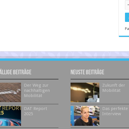
Pa
ällige Beiträge
Neuste Beiträge
Der Weg zur
Zukunft der
nachhaltigen
Mobilität
Mobilität
DAT Report
Das perfekte
2025
Interview