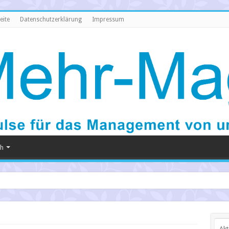
eite
Datenschutzerklärung
Impressum
ch
Akt