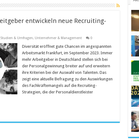
eitgeber entwickeln neue Recruiting-
,
Studien & Umfragen
,
Unternehmer & Management
0
Diversität eröffnet gute Chancen im angespannten
Arbeitsmarkt Frankfurt, im September 2023. Immer
mehr Arbeitgeber in Deutschland stellen sich bei
der Personalgewinnung breiter auf und erweitern
ihre Kriterien bei der Auswahl von Talenten. Das
zeigt eine aktuelle Befragung zu den Auswirkungen
des Fachkräftemangels auf die Recruiting-
Strategien, die der Personaldienstleister