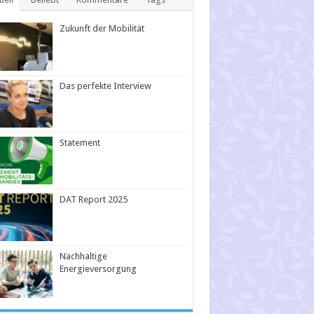
Zukunft der Mobilität
Das perfekte Interview
Statement
DAT Report 2025
Nachhaltige
Energieversorgung