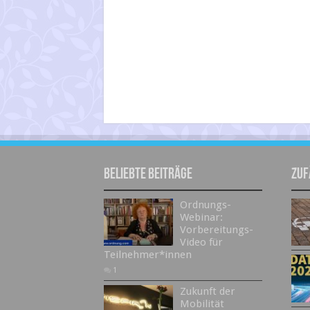
Beliebte Beiträge
Zuf
Ordnungs-
Webinar:
Vorbereitungs-
Video für
Teilnehmer*innen
1
Zukunft der
Mobilität