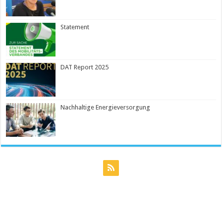
Statement
DAT Report 2025
Nachhaltige Energieversorgung