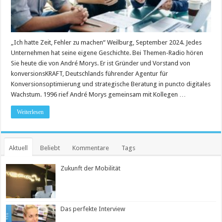
„Ich hatte Zeit, Fehler zu machen“ Weilburg, September 2024. Jedes
Unternehmen hat seine eigene Geschichte. Bei Themen-Radio hören
Sie heute die von André Morys. Er ist Gründer und Vorstand von
konversionsKRAFT, Deutschlands führender Agentur für
Konversionsoptimierung und strategische Beratung in puncto digitales
Wachstum. 1996 rief André Morys gemeinsam mit Kollegen …
Weiterlesen
Aktuell
Beliebt
Kommentare
Tags
Zukunft der Mobilität
Das perfekte Interview