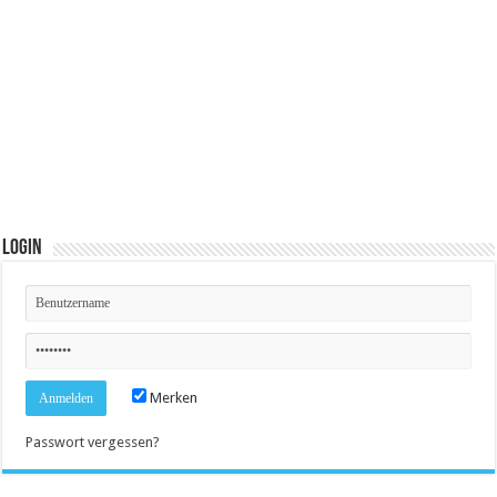
Login
Merken
Passwort vergessen?