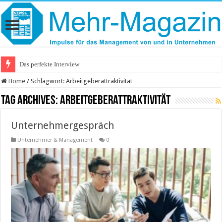
Das perfekte Interview
Home
/
Schlagwort:
Arbeitgeberattraktivität
Tag Archives:
Arbeitgeberattraktivität
Unternehmergespräch
Unternehmer & Management
0