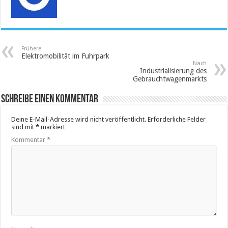
Frühere
Elektromobilität im Fuhrpark
Nach
Industrialisierung des
Gebrauchtwagenmarkts
Schreibe einen Kommentar
Deine E-Mail-Adresse wird nicht veröffentlicht.
Erforderliche Felder
sind mit
*
markiert
Kommentar
*