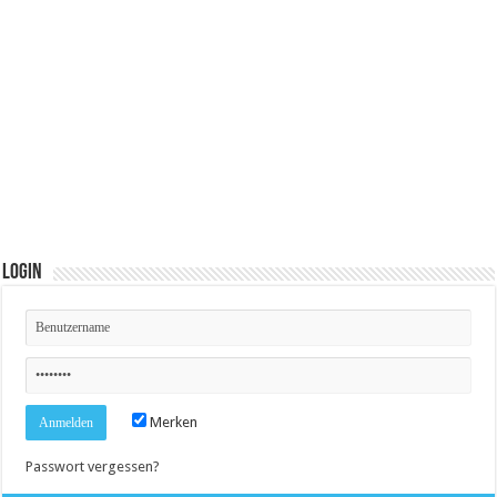
Login
Merken
Passwort vergessen?