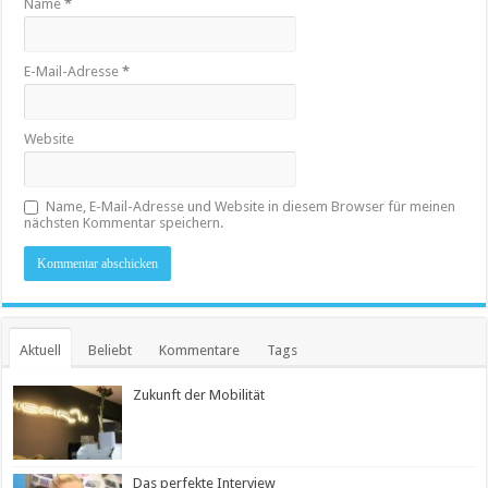
Name
*
E-Mail-Adresse
*
Website
Name, E-Mail-Adresse und Website in diesem Browser für meinen
nächsten Kommentar speichern.
Aktuell
Beliebt
Kommentare
Tags
Zukunft der Mobilität
Das perfekte Interview