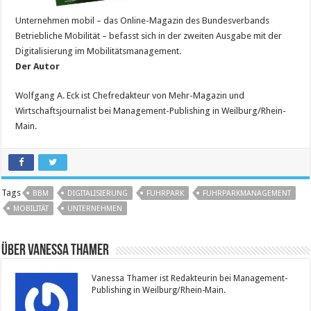
Unternehmen mobil – das Online-Magazin des Bundesverbands
Betriebliche Mobilität – befasst sich in der zweiten Ausgabe mit der
Digitalisierung im Mobilitätsmanagement.
Der Autor
Wolfgang A. Eck ist Chefredakteur von Mehr-Magazin und
Wirtschaftsjournalist bei Management-Publishing in Weilburg/Rhein-
Main.
Tags
BBM
DIGITALISIERUNG
FUHRPARK
FUHRPARKMANAGEMENT
MOBILITÄT
UNTERNEHMEN
Über Vanessa Thamer
Vanessa Thamer ist Redakteurin bei Management-
Publishing in Weilburg/Rhein-Main.