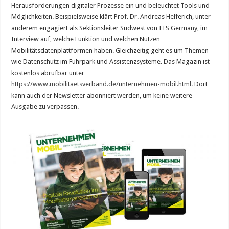
Herausforderungen digitaler Prozesse ein und beleuchtet Tools und
Möglichkeiten. Beispielsweise klärt Prof. Dr. Andreas Helferich, unter
anderem engagiert als Sektionsleiter Südwest von ITS Germany, im
Interview auf, welche Funktion und welchen Nutzen
Mobilitätsdatenplattformen haben. Gleichzeitig geht es um Themen
wie Datenschutz im Fuhrpark und Assistenzsysteme. Das Magazin ist
kostenlos abrufbar unter
https://www.mobilitaetsverband.de/unternehmen-mobil.html
. Dort
kann auch der Newsletter abonniert werden, um keine weitere
Ausgabe zu verpassen.