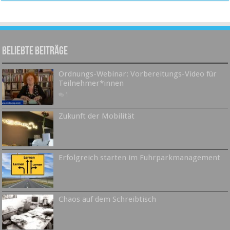
Beliebte Beiträge
Ordnungs-Webinar: Vorbereitungs-Video für
Teilnehmer*innen
1
Zukunft der Mobilität
Erfolgreich starten im Fuhrparkmanagement
Chaos auf dem Schreibtisch