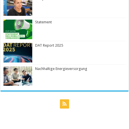
Statement
DAT Report 2025
Nachhaltige Energieversorgung